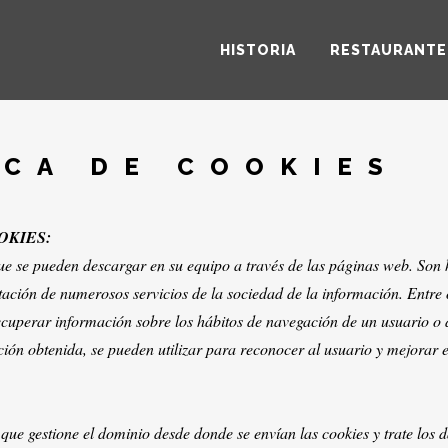
HISTORIA
RESTAURANTE
ICA DE COOKIES
OKIES:
ue se pueden descargar en su equipo a través de las páginas web. Son
tación de numerosos servicios de la sociedad de la información. Entre
uperar información sobre los hábitos de navegación de un usuario o 
ón obtenida, se pueden utilizar para reconocer al usuario y mejorar el
 que gestione el dominio desde donde se envían las cookies y trate los 