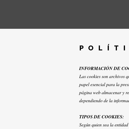
POLÍT
INFORMACIÓN DE CO
Las cookies son archivos q
papel esencial para la pres
página web almacenar y rec
dependiendo de la informaci
TIPOS DE COOKIES:
Según quien sea la entidad