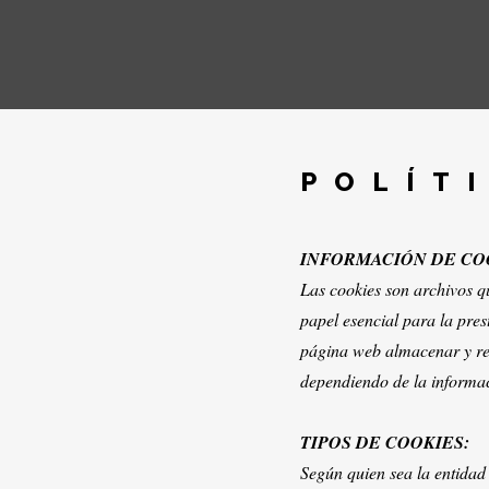
POLÍT
INFORMACIÓN DE CO
Las cookies son archivos q
papel esencial para la pres
página web almacenar y rec
dependiendo de la informaci
TIPOS DE COOKIES:
Según quien sea la entidad